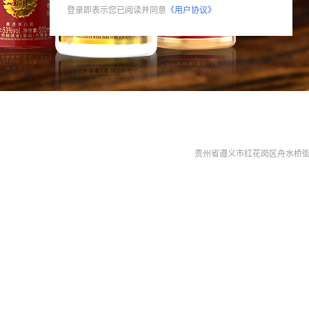
登录即表示您已阅读并同意
《用户协议》
贵州省遵义市红花岗区舟水桥街道南宫