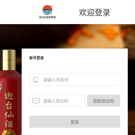
欢迎登录
账号登录
获取验证码
登录