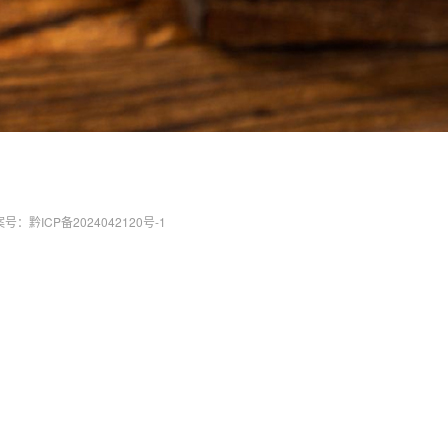
号：黔ICP备2024042120号-1